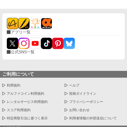
アプリ一覧
公式SNS一覧
ご利用について
利用規約
ヘルプ
アルファコイン利用規約
投稿ガイドライン
レンタルサービス利用規約
プライバシーポリシー
スコア利用規約
お問い合わせ
特定商取引法に基づく表示
利用者情報の外部送信について