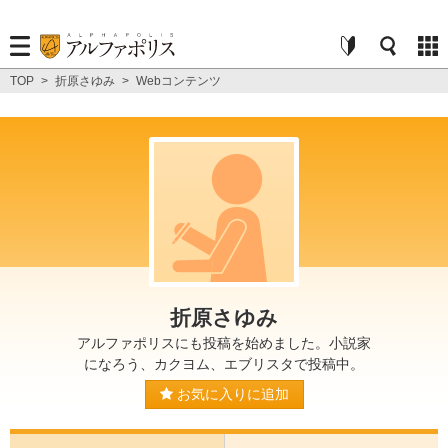
TOP
>
折原さゆみ
>
Webコンテンツ
折原さゆみ
アルファポリスにも投稿を始めました。小説家
になろう、カクヨム、エブリスタで投稿中。
お気に入りに追加