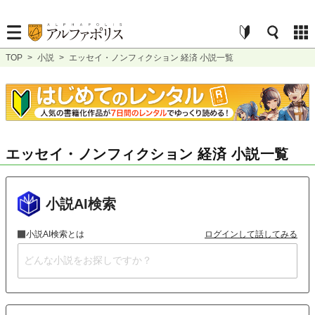
TOP
>
小説
>
エッセイ・ノンフィクション 経済 小説一覧
エッセイ・ノンフィクション 経済 小説一覧
小説AI検索
小説AI検索とは
ログインして話してみる