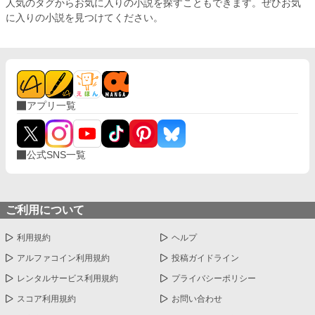
人気のタグからお気に入りの小説を探すこともできます。ぜひお気
に入りの小説を見つけてください。
アプリ一覧
公式SNS一覧
ご利用について
利用規約
ヘルプ
アルファコイン利用規約
投稿ガイドライン
レンタルサービス利用規約
プライバシーポリシー
スコア利用規約
お問い合わせ