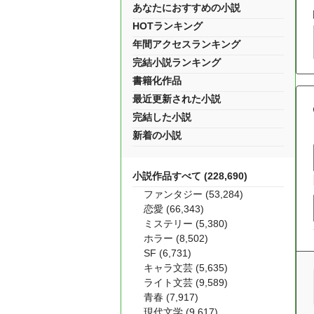
あなたにおすすめの小説
HOTランキング
年間アクセスランキング
完結小説ランキング
書籍化作品
最近更新された小説
完結した小説
新着の小説
小説作品すべて (228,690)
ファンタジー (53,284)
恋愛 (66,343)
ミステリー (5,380)
ホラー (8,502)
SF (6,731)
キャラ文芸 (5,635)
ライト文芸 (9,589)
青春 (7,917)
現代文学 (9,617)