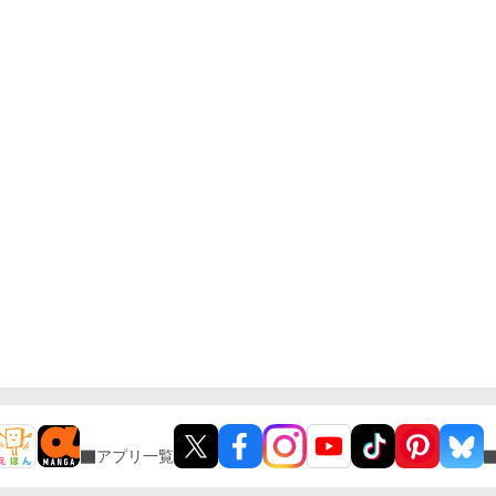
アプリ一覧