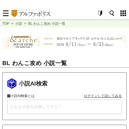
TOP
>
小説
>
BL わんこ攻め 小説一覧
BL わんこ攻め 小説一覧
小説AI検索
小説AI検索とは
ログインして話してみる