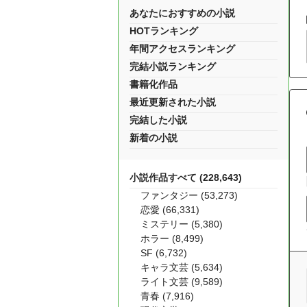
あなたにおすすめの小説
HOTランキング
年間アクセスランキング
完結小説ランキング
書籍化作品
最近更新された小説
完結した小説
新着の小説
小説作品すべて (228,643)
ファンタジー (53,273)
恋愛 (66,331)
ミステリー (5,380)
ホラー (8,499)
SF (6,732)
キャラ文芸 (5,634)
ライト文芸 (9,589)
青春 (7,916)