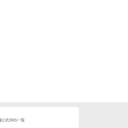
公式SNS一覧