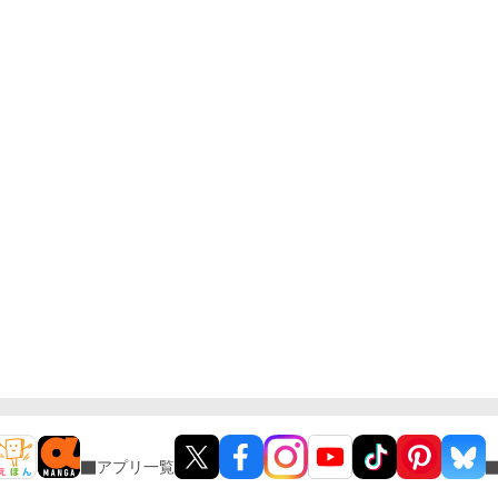
アプリ一覧