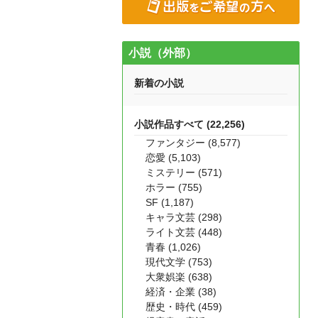
小説（外部）
新着の小説
小説作品すべて (22,256)
ファンタジー (8,577)
恋愛 (5,103)
ミステリー (571)
ホラー (755)
SF (1,187)
キャラ文芸 (298)
ライト文芸 (448)
青春 (1,026)
現代文学 (753)
大衆娯楽 (638)
経済・企業 (38)
歴史・時代 (459)