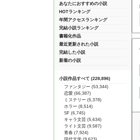
あなたにおすすめの小説
HOTランキング
年間アクセスランキング
完結小説ランキング
書籍化作品
最近更新された小説
完結した小説
新着の小説
小説作品すべて (228,896)
ファンタジー (53,344)
恋愛 (66,387)
ミステリー (5,378)
ホラー (8,514)
SF (6,745)
キャラ文芸 (5,634)
ライト文芸 (9,587)
青春 (7,924)
現代文学 (9,623)