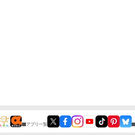
アプリ一覧