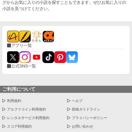
グからお気に入りの小説を探すこともできます。ぜひお気に入りの
小説を見つけてください。
アプリ一覧
公式SNS一覧
ご利用について
利用規約
ヘルプ
アルファコイン利用規約
投稿ガイドライン
レンタルサービス利用規約
プライバシーポリシー
スコア利用規約
お問い合わせ