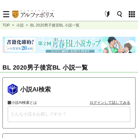
TOP
>
小説
>
BL 2020男子後宮BL 小説一覧
BL 2020男子後宮BL 小説一覧
小説AI検索
小説AI検索とは
ログインして話してみる