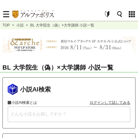
TOP
>
小説
>
BL 大学院生（偽）×大学講師 小説一覧
BL 大学院生（偽）×大学講師 小説一覧
小説AI検索
小説AI検索とは
ログインして話してみる