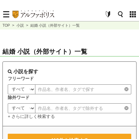
TOP
>
小説
>
結婚 小説（外部サイト）一覧
結婚 小説（外部サイト）一覧
小説を探す
フリーワード
除外ワード
+ さらに詳しく検索する