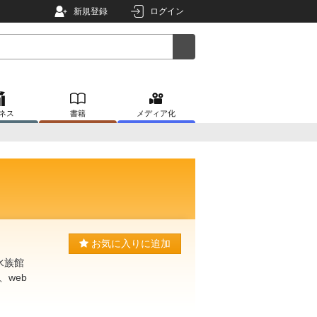
新規登録
ログイン
ネス
書籍
メディア化
お気に入りに追加
水族館
web