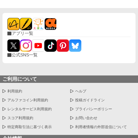
アプリ一覧
公式SNS一覧
ご利用について
利用規約
ヘルプ
アルファコイン利用規約
投稿ガイドライン
レンタルサービス利用規約
プライバシーポリシー
スコア利用規約
お問い合わせ
特定商取引法に基づく表示
利用者情報の外部送信について