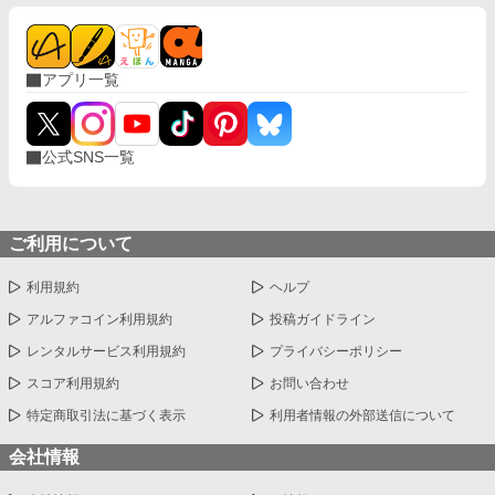
アプリ一覧
公式SNS一覧
ご利用について
利用規約
ヘルプ
アルファコイン利用規約
投稿ガイドライン
レンタルサービス利用規約
プライバシーポリシー
スコア利用規約
お問い合わせ
特定商取引法に基づく表示
利用者情報の外部送信について
会社情報