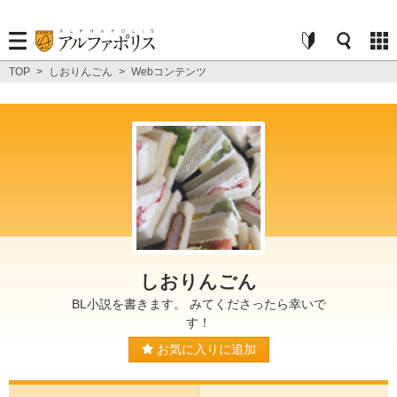
TOP
>
しおりんごん
>
Webコンテンツ
しおりんごん
BL小説を書きます。 みてくださったら幸いで
す！
お気に入りに追加