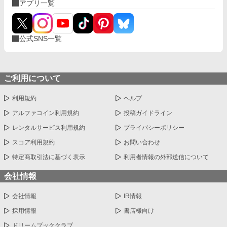
アプリ一覧
公式SNS一覧
ご利用について
利用規約
ヘルプ
アルファコイン利用規約
投稿ガイドライン
レンタルサービス利用規約
プライバシーポリシー
スコア利用規約
お問い合わせ
特定商取引法に基づく表示
利用者情報の外部送信について
会社情報
会社情報
IR情報
採用情報
書店様向け
ドリームブッククラブ