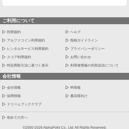
ご利用について
利用規約
ヘルプ
アルファコイン利用規約
投稿ガイドライン
レンタルサービス利用規約
プライバシーポリシー
スコア利用規約
お問い合わせ
特定商取引法に基づく表示
利用者情報の外部送信について
会社情報
会社情報
IR情報
採用情報
書店様向け
ドリームブッククラブ
初めての方へ
©2000-2026 AlphaPolis Co., Ltd. All Rights Reserved.