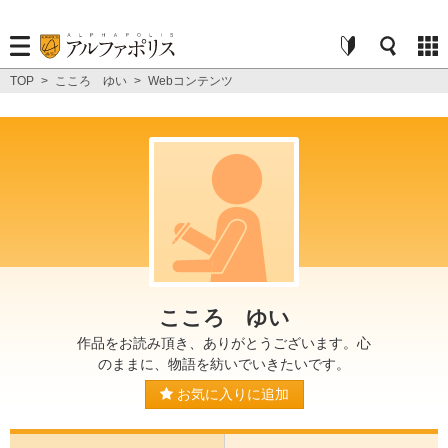
TOP
>
こころ ゆい
>
Webコンテンツ
こころ ゆい
作品をお読み頂き、ありがとうございます。心
のままに、物語を紡いでいきたいです。
お気に入りに追加