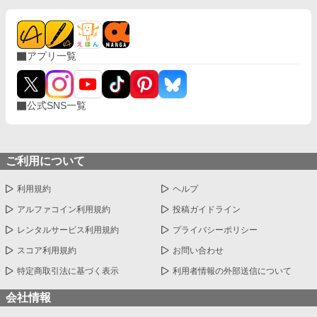
アプリ一覧
公式SNS一覧
ご利用について
利用規約
ヘルプ
アルファコイン利用規約
投稿ガイドライン
レンタルサービス利用規約
プライバシーポリシー
スコア利用規約
お問い合わせ
特定商取引法に基づく表示
利用者情報の外部送信について
会社情報