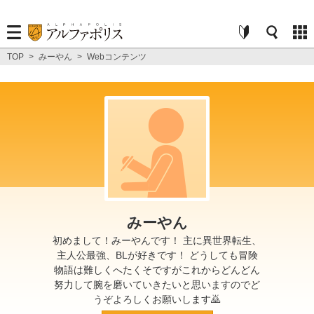
TOP
>
みーやん
>
Webコンテンツ
みーやん
初めまして！みーやんです！ 主に異世界転生、
主人公最強、BLが好きです！ どうしても冒険
物語は難しくへたくそですがこれからどんどん
努力して腕を磨いていきたいと思いますのでど
うぞよろしくお願いします🙇