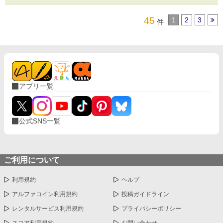
45
1
2
3
件
アプリ一覧
公式SNS一覧
ご利用について
利用規約
ヘルプ
アルファコイン利用規約
投稿ガイドライン
レンタルサービス利用規約
プライバシーポリシー
スコア利用規約
お問い合わせ