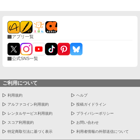
アプリ一覧
公式SNS一覧
ご利用について
利用規約
ヘルプ
アルファコイン利用規約
投稿ガイドライン
レンタルサービス利用規約
プライバシーポリシー
スコア利用規約
お問い合わせ
特定商取引法に基づく表示
利用者情報の外部送信について