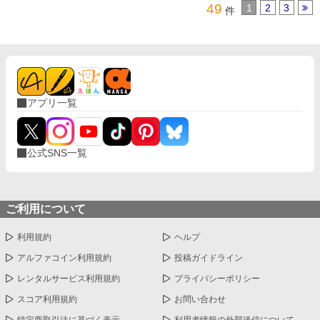
49
1
2
3
件
アプリ一覧
公式SNS一覧
ご利用について
利用規約
ヘルプ
アルファコイン利用規約
投稿ガイドライン
レンタルサービス利用規約
プライバシーポリシー
スコア利用規約
お問い合わせ
特定商取引法に基づく表示
利用者情報の外部送信について