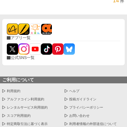
14
件
アプリ一覧
公式SNS一覧
ご利用について
利用規約
ヘルプ
アルファコイン利用規約
投稿ガイドライン
レンタルサービス利用規約
プライバシーポリシー
スコア利用規約
お問い合わせ
特定商取引法に基づく表示
利用者情報の外部送信について