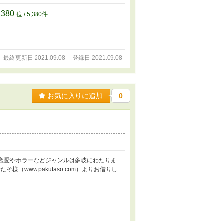
,380
位 / 5,380件
最終更新日 2021.09.08
登録日 2021.09.08
お気に入りに追加
0
す。 恋愛やホラーなどジャンルは多岐にわたりま
（www.pakutaso.com）よりお借りし