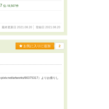
07
位 / 8,507件
最終更新日 2021.08.20
登録日 2021.08.20
お気に入りに追加
2
v.net/artworks/90375317）よりお借りし