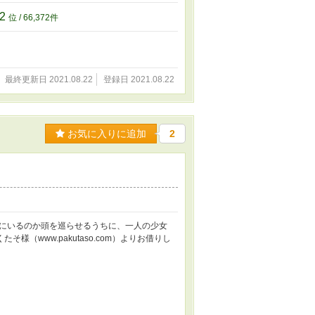
72
位 / 66,372件
最終更新日 2021.08.22
登録日 2021.08.22
お気に入りに追加
2
にいるのか頭を巡らせるうちに、一人の少女
様（www.pakutaso.com）よりお借りし