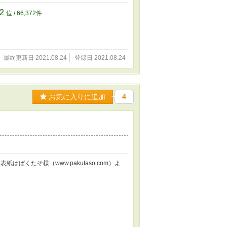
72
位 / 66,372件
最終更新日 2021.08.24
登録日 2021.08.24
お気に入りに追加
4
ぱくたそ様（www.pakutaso.com）よ