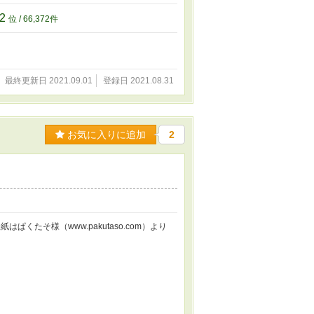
72
位 / 66,372件
最終更新日 2021.09.01
登録日 2021.08.31
お気に入りに追加
2
くたそ様（www.pakutaso.com）より