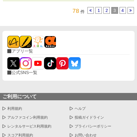
78
1
2
3
4
件
アプリ一覧
公式SNS一覧
ご利用について
利用規約
ヘルプ
アルファコイン利用規約
投稿ガイドライン
レンタルサービス利用規約
プライバシーポリシー
スコア利用規約
お問い合わせ