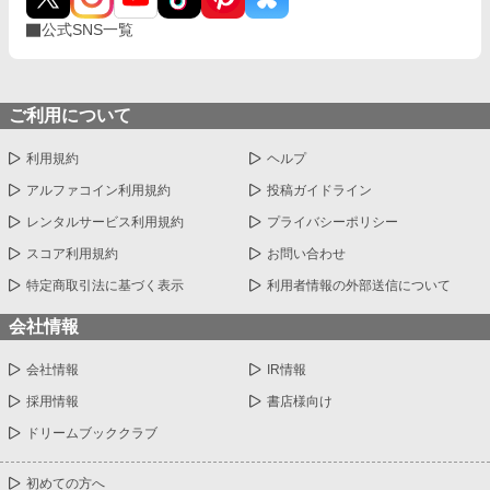
公式SNS一覧
ご利用について
利用規約
ヘルプ
アルファコイン利用規約
投稿ガイドライン
レンタルサービス利用規約
プライバシーポリシー
スコア利用規約
お問い合わせ
特定商取引法に基づく表示
利用者情報の外部送信について
会社情報
会社情報
IR情報
採用情報
書店様向け
ドリームブッククラブ
初めての方へ