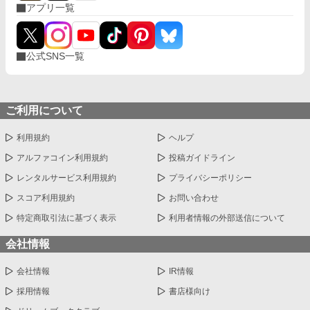
アプリ一覧
公式SNS一覧
ご利用について
利用規約
ヘルプ
アルファコイン利用規約
投稿ガイドライン
レンタルサービス利用規約
プライバシーポリシー
スコア利用規約
お問い合わせ
特定商取引法に基づく表示
利用者情報の外部送信について
会社情報
会社情報
IR情報
採用情報
書店様向け