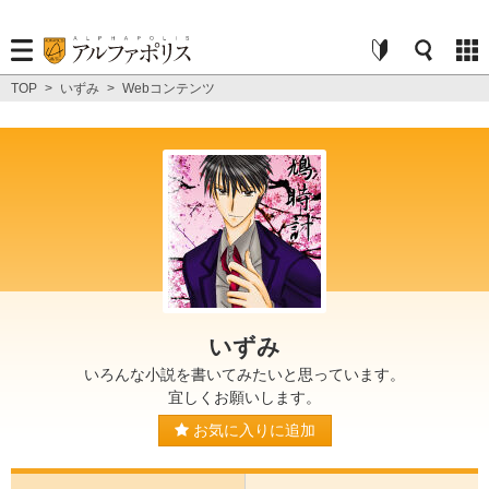
TOP
>
いずみ
>
Webコンテンツ
いずみ
いろんな小説を書いてみたいと思っています。
宜しくお願いします。
お気に入りに追加