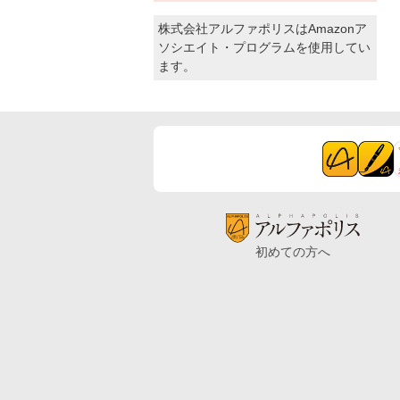
株式会社アルファポリスはAmazonア
ソシエイト・プログラムを使用してい
ます。
初めての方へ