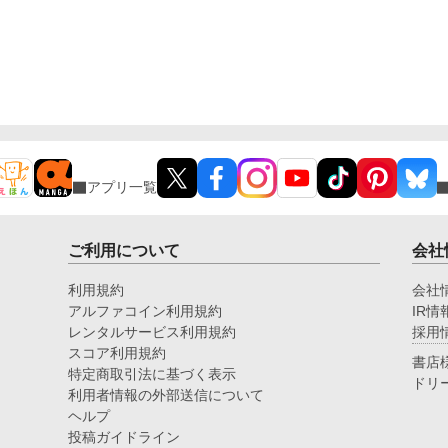
アプリ一覧
ご利用について
会社
利用規約
会社
アルファコイン利用規約
IR情
レンタルサービス利用規約
採用
スコア利用規約
書店
特定商取引法に基づく表示
ドリ
利用者情報の外部送信について
ヘルプ
投稿ガイドライン