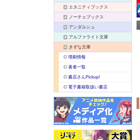
エタニティブックス
ノーチェブックス
アンダルシュ
アルファライト文庫
きずな文庫
増刷情報
著者一覧
書店さんPickup!
電子書籍取扱い書店