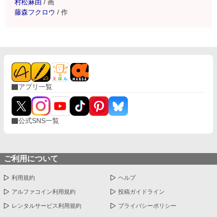
村松麻由
/
画
藤森フクロウ
/
作
アプリ一覧
公式SNS一覧
ご利用について
利用規約
ヘルプ
アルファコイン利用規約
投稿ガイドライン
レンタルサービス利用規約
プライバシーポリシー