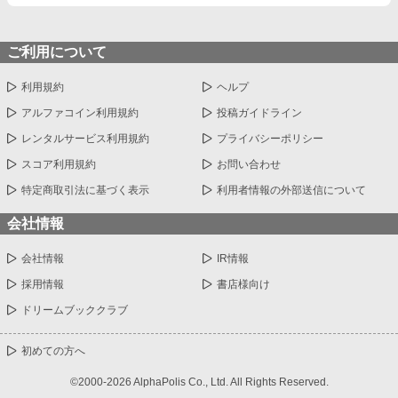
ご利用について
利用規約
ヘルプ
アルファコイン利用規約
投稿ガイドライン
レンタルサービス利用規約
プライバシーポリシー
スコア利用規約
お問い合わせ
特定商取引法に基づく表示
利用者情報の外部送信について
会社情報
会社情報
IR情報
採用情報
書店様向け
ドリームブッククラブ
初めての方へ
©2000-2026 AlphaPolis Co., Ltd. All Rights Reserved.