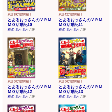
累計39万部突破！
累計42万部突破！
とあるおっさんのＶＲＭ
とあるおっさんのＶＲＭ
ＭＯ活動記10
ＭＯ活動記11
椎名ほわほわ
/
著
椎名ほわほわ
/
著
累計56万部突破！
累計50万部突破！
とあるおっさんのＶＲＭ
とあるおっさんのＶＲＭ
ＭＯ活動記13
ＭＯ活動記12
椎名ほわほわ
/
著
椎名ほわほわ
/
著