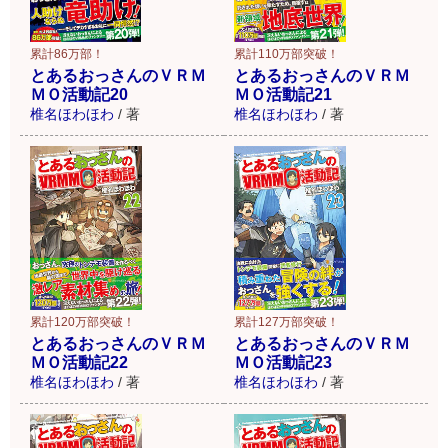
累計86万部！
累計110万部突破！
とあるおっさんのＶＲＭ
とあるおっさんのＶＲＭ
ＭＯ活動記20
ＭＯ活動記21
椎名ほわほわ
/
著
椎名ほわほわ
/
著
累計120万部突破！
累計127万部突破！
とあるおっさんのＶＲＭ
とあるおっさんのＶＲＭ
ＭＯ活動記22
ＭＯ活動記23
椎名ほわほわ
/
著
椎名ほわほわ
/
著