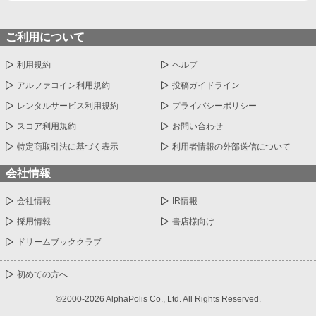
ご利用について
利用規約
ヘルプ
アルファコイン利用規約
投稿ガイドライン
レンタルサービス利用規約
プライバシーポリシー
スコア利用規約
お問い合わせ
特定商取引法に基づく表示
利用者情報の外部送信について
会社情報
会社情報
IR情報
採用情報
書店様向け
ドリームブッククラブ
初めての方へ
©2000-2026 AlphaPolis Co., Ltd. All Rights Reserved.