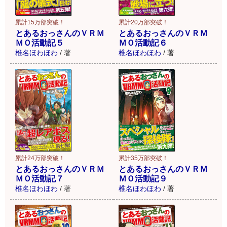
累計15万部突破！
累計20万部突破！
とあるおっさんのＶＲＭ
とあるおっさんのＶＲＭ
ＭＯ活動記５
ＭＯ活動記６
椎名ほわほわ
/
著
椎名ほわほわ
/
著
累計24万部突破！
累計35万部突破！
とあるおっさんのＶＲＭ
とあるおっさんのＶＲＭ
ＭＯ活動記７
ＭＯ活動記９
椎名ほわほわ
/
著
椎名ほわほわ
/
著