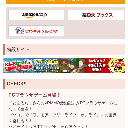
特設サイト
CHECK!!
PCブラウザゲーム登場！
『とあるおっさんのVRMMO活動記』がPCブラウザゲームに
なって登場！
パソコンで『ワンモア・フリーライフ・オンライン』の世界
を楽しもう！
公式サイトへは下記のバナーからアクセス！