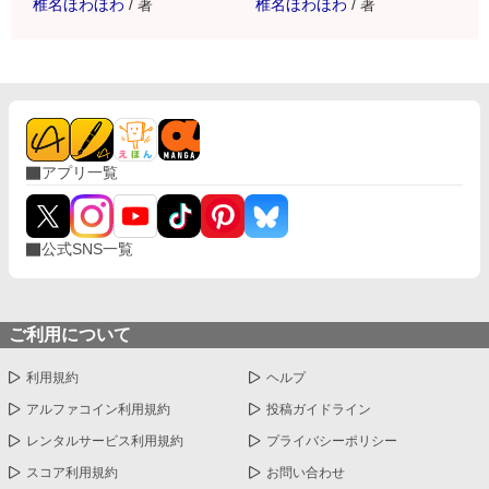
椎名ほわほわ
/
著
椎名ほわほわ
/
著
アプリ一覧
公式SNS一覧
ご利用について
利用規約
ヘルプ
アルファコイン利用規約
投稿ガイドライン
レンタルサービス利用規約
プライバシーポリシー
スコア利用規約
お問い合わせ