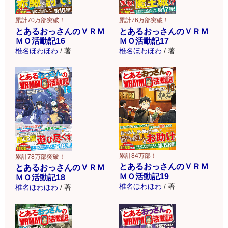
累計70万部突破！
累計76万部突破！
とあるおっさんのＶＲＭ
とあるおっさんのＶＲＭ
ＭＯ活動記16
ＭＯ活動記17
椎名ほわほわ
/
著
椎名ほわほわ
/
著
累計84万部！
累計78万部突破！
とあるおっさんのＶＲＭ
とあるおっさんのＶＲＭ
ＭＯ活動記19
ＭＯ活動記18
椎名ほわほわ
/
著
椎名ほわほわ
/
著