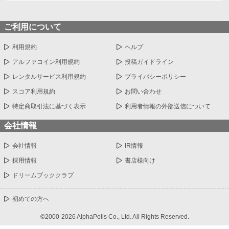
ご利用について
利用規約
ヘルプ
アルファコイン利用規約
投稿ガイドライン
レンタルサービス利用規約
プライバシーポリシー
スコア利用規約
お問い合わせ
特定商取引法に基づく表示
利用者情報の外部送信について
会社情報
会社情報
IR情報
採用情報
書店様向け
ドリームブッククラブ
初めての方へ
©2000-2026 AlphaPolis Co., Ltd. All Rights Reserved.