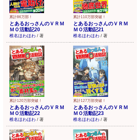
累計86万部！
累計110万部突破！
とあるおっさんのＶＲＭ
とあるおっさんのＶＲＭ
ＭＯ活動記20
ＭＯ活動記21
椎名ほわほわ
/
著
椎名ほわほわ
/
著
累計120万部突破！
累計127万部突破！
とあるおっさんのＶＲＭ
とあるおっさんのＶＲＭ
ＭＯ活動記22
ＭＯ活動記23
椎名ほわほわ
/
著
椎名ほわほわ
/
著