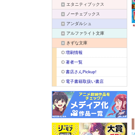
エタニティブックス
ノーチェブックス
アンダルシュ
アルファライト文庫
きずな文庫
増刷情報
著者一覧
書店さんPickup!
電子書籍取扱い書店