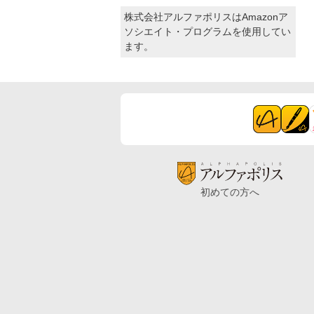
株式会社アルファポリスはAmazonア
ソシエイト・プログラムを使用してい
ます。
初めての方へ