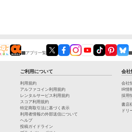
アプリ一覧
ご利用について
会社
利用規約
会社
アルファコイン利用規約
IR情
レンタルサービス利用規約
採用
スコア利用規約
書店
特定商取引法に基づく表示
ドリ
利用者情報の外部送信について
ヘルプ
投稿ガイドライン