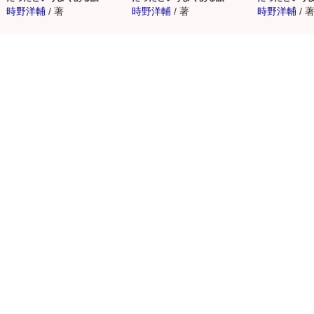
時野洋輔
/
著
時野洋輔
/
著
時野洋輔
/