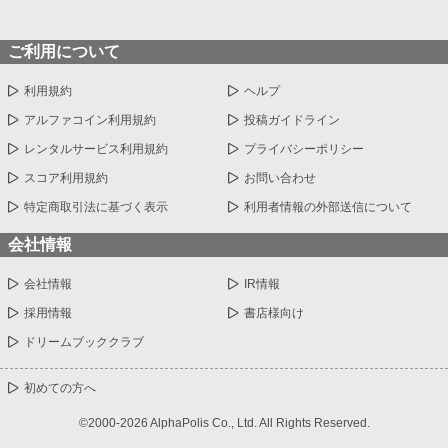
ご利用について
利用規約
ヘルプ
アルファコイン利用規約
投稿ガイドライン
レンタルサービス利用規約
プライバシーポリシー
スコア利用規約
お問い合わせ
特定商取引法に基づく表示
利用者情報の外部送信について
会社情報
会社情報
IR情報
採用情報
書店様向け
ドリームブッククラブ
初めての方へ
©2000-2026 AlphaPolis Co., Ltd. All Rights Reserved.