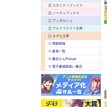
エタニティブックス
ノーチェブックス
アンダルシュ
アルファライト文庫
きずな文庫
増刷情報
著者一覧
書店さんPickup!
電子書籍取扱い書店