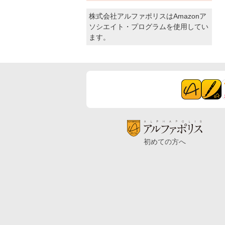
株式会社アルファポリスはAmazonア
ソシエイト・プログラムを使用してい
ます。
初めての方へ