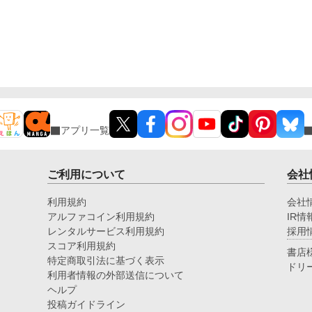
アプリ一覧
ご利用について
会社
利用規約
会社
アルファコイン利用規約
IR情
レンタルサービス利用規約
採用
スコア利用規約
書店
特定商取引法に基づく表示
ドリ
利用者情報の外部送信について
ヘルプ
投稿ガイドライン