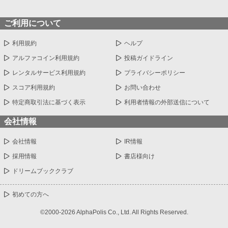
ご利用について
利用規約
ヘルプ
アルファコイン利用規約
投稿ガイドライン
レンタルサービス利用規約
プライバシーポリシー
スコア利用規約
お問い合わせ
特定商取引法に基づく表示
利用者情報の外部送信について
会社情報
会社情報
IR情報
採用情報
書店様向け
ドリームブッククラブ
初めての方へ
©2000-2026 AlphaPolis Co., Ltd. All Rights Reserved.