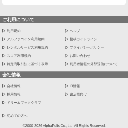
ご利用について
利用規約
ヘルプ
アルファコイン利用規約
投稿ガイドライン
レンタルサービス利用規約
プライバシーポリシー
スコア利用規約
お問い合わせ
特定商取引法に基づく表示
利用者情報の外部送信について
会社情報
会社情報
IR情報
採用情報
書店様向け
ドリームブッククラブ
初めての方へ
©2000-2026 AlphaPolis Co., Ltd. All Rights Reserved.