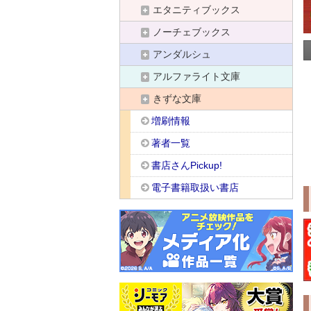
エタニティブックス
ノーチェブックス
アンダルシュ
アルファライト文庫
きずな文庫
増刷情報
著者一覧
書店さんPickup!
電子書籍取扱い書店