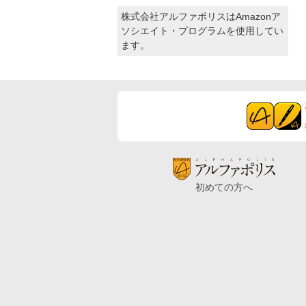
株式会社アルファポリスはAmazonア
ソシエイト・プログラムを使用してい
ます。
初めての方へ