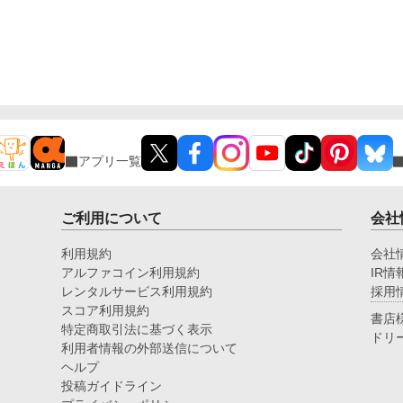
アプリ一覧
ご利用について
会社
利用規約
会社
アルファコイン利用規約
IR情
レンタルサービス利用規約
採用
スコア利用規約
書店
特定商取引法に基づく表示
ドリ
利用者情報の外部送信について
ヘルプ
投稿ガイドライン