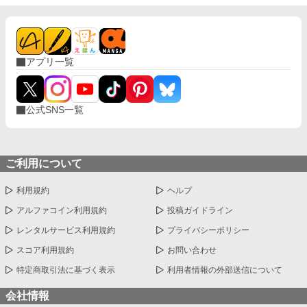
アプリ一覧
公式SNS一覧
ご利用について
利用規約
ヘルプ
アルファコイン利用規約
投稿ガイドライン
レンタルサービス利用規約
プライバシーポリシー
スコア利用規約
お問い合わせ
特定商取引法に基づく表示
利用者情報の外部送信について
会社情報