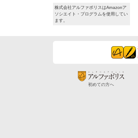
株式会社アルファポリスはAmazonア
ソシエイト・プログラムを使用してい
ます。
初めての方へ