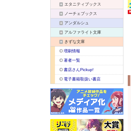
エタニティブックス
ノーチェブックス
アンダルシュ
アルファライト文庫
きずな文庫
増刷情報
著者一覧
書店さんPickup!
電子書籍取扱い書店