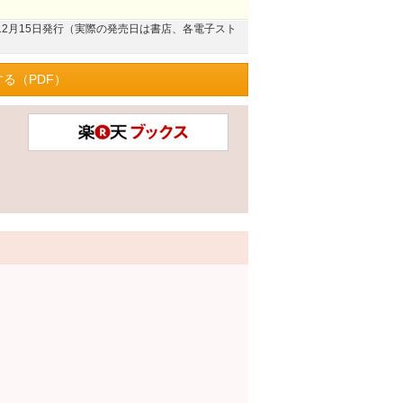
4年12月15日発行（実際の発売日は書店、各電子スト
る（PDF）