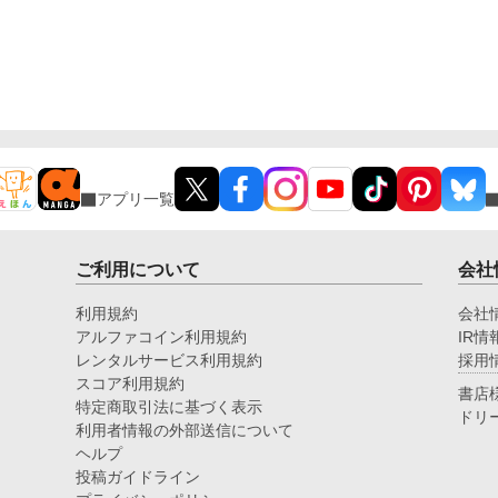
アプリ一覧
ご利用について
会社
利用規約
会社
アルファコイン利用規約
IR情
レンタルサービス利用規約
採用
スコア利用規約
書店
特定商取引法に基づく表示
ドリ
利用者情報の外部送信について
ヘルプ
投稿ガイドライン