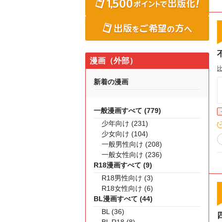
漫画（外部）
新着の漫画
一般漫画すべて (779)
少年向け (231)
少女向け (104)
一般男性向け (208)
一般女性向け (236)
R18漫画すべて (9)
R18男性向け (3)
R18女性向け (6)
BL漫画すべて (44)
BL (36)