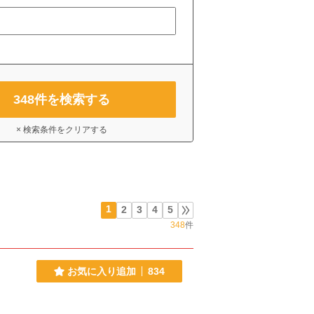
348
件を検索する
× 検索条件をクリアする
1
2
3
4
5
348
件
お気に入り追加
834