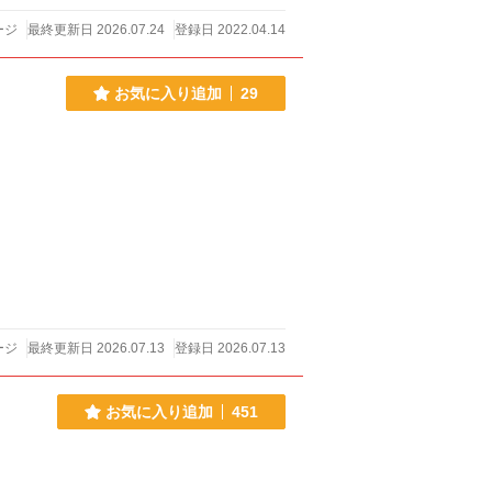
ージ
最終更新日 2026.07.24
登録日 2022.04.14
お気に入り追加
29
ージ
最終更新日 2026.07.13
登録日 2026.07.13
お気に入り追加
451