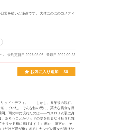
日常を描いた漫画です。 大体ほのぼのコメディ
り
ージ
最終更新日 2026.08.06
登録日 2022.09.23
お気に入り追加
30
リッド・デフィ。 ――しかし、５年後の現在。
元に、莫大な賞金を目
瞬間、雨の中に現れたのは――ゴスロリ衣装に身
様に捧げます！」 敵か、味方か、そ
最強（だけど愛が重すぎる）ヤンデレ魔女が織りな