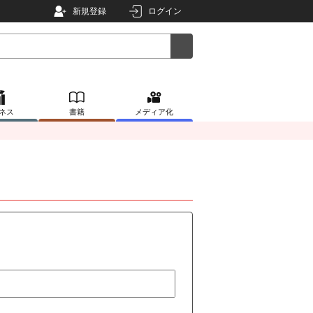
新規登録
ログイン
ネス
書籍
メディア化