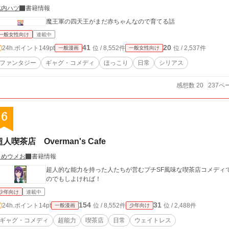
比内ハツ
書籍情報
魔王軍の四天王がまだ赤ちゃんなので育てる話
一般女性向け
連載中
41
20
24h.ポイント
149pt
位 / 8,552件
位 / 2,537件
一般漫画
一般女性向け
ファンタジー
ギャグ・コメディ
ほっこり
日常
シリアス
感想数 20
237ペ
6
超人喫茶店 Overman's Cafe
うめウメお
書籍情報
超人的な能力を持った人たちが営むプチSF風味な喫茶店コメディです。 
のでもしよければ！
少年向け
連載中
154
31
24h.ポイント
14pt
位 / 8,552件
位 / 2,488件
一般漫画
少年向け
ギャグ・コメディ
超能力
喫茶店
日常
ウェイトレス