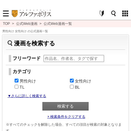
TOP
>
公式Web漫画
>
公式Web漫画一覧
男性向け 女性向け の公式漫画一覧
漫画を検索する
フリーワード
カテゴリ
男性向け
女性向け
TL
BL
▼さらに詳しく検索する
× 検索条件をクリアする
※すべてのチェックを解除した場合、すべての項目が検索の対象となりま
す。