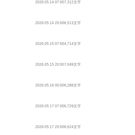
2026.05.14 07:00
7,312文字
2026.05.14 20:00
6,513文字
2026.05.15 07:00
4,714文字
2026.05.15 20:00
7,049文字
2026.05.16 00:00
6,288文字
2026.05.17 07:00
6,729文字
2026.05.17 20:00
6,624文字