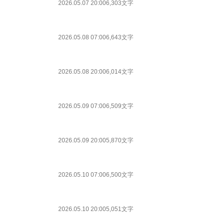
2026.05.07 20:00
6,303文字
2026.05.08 07:00
6,643文字
2026.05.08 20:00
6,014文字
2026.05.09 07:00
6,509文字
2026.05.09 20:00
5,870文字
2026.05.10 07:00
6,500文字
2026.05.10 20:00
5,051文字