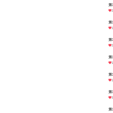
第
第
第
第
第
第
第