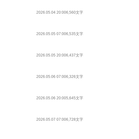
2026.05.04 20:00
6,560文字
2026.05.05 07:00
6,535文字
2026.05.05 20:00
6,437文字
2026.05.06 07:00
6,326文字
2026.05.06 20:00
5,645文字
2026.05.07 07:00
6,728文字