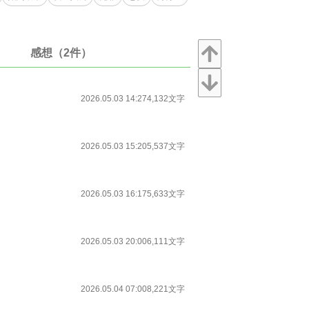
感想（2件）
2026.05.03 14:27
4,132文字
2026.05.03 15:20
5,537文字
2026.05.03 16:17
5,633文字
2026.05.03 20:00
6,111文字
2026.05.04 07:00
8,221文字