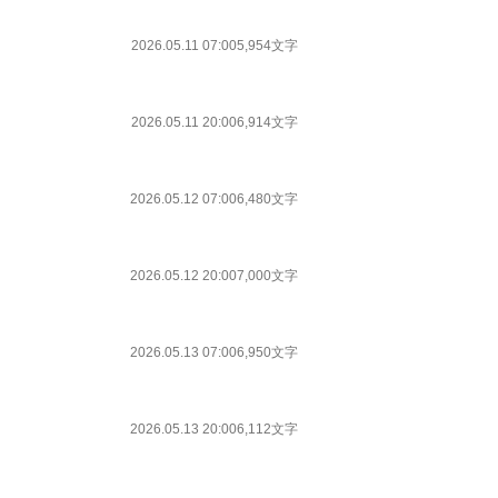
2026.05.11 07:00
5,954文字
2026.05.11 20:00
6,914文字
2026.05.12 07:00
6,480文字
2026.05.12 20:00
7,000文字
2026.05.13 07:00
6,950文字
2026.05.13 20:00
6,112文字