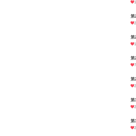
第
第
第
第
第
第