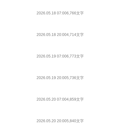
2026.05.18 07:00
6,766文字
2026.05.18 20:00
4,714文字
2026.05.19 07:00
6,773文字
2026.05.19 20:00
5,736文字
2026.05.20 07:00
4,859文字
2026.05.20 20:00
5,840文字