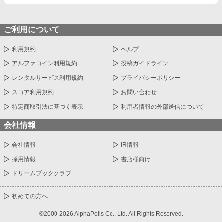
ご利用について
利用規約
ヘルプ
アルファコイン利用規約
投稿ガイドライン
レンタルサービス利用規約
プライバシーポリシー
スコア利用規約
お問い合わせ
特定商取引法に基づく表示
利用者情報の外部送信について
会社情報
会社情報
IR情報
採用情報
書店様向け
ドリームブッククラブ
初めての方へ
©2000-2026 AlphaPolis Co., Ltd. All Rights Reserved.