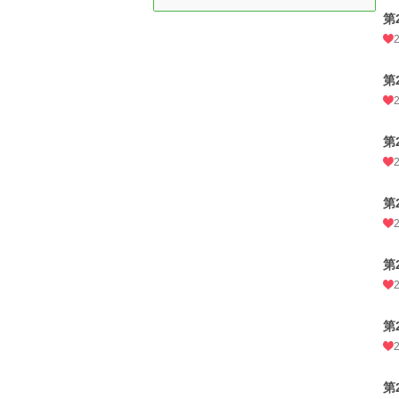
第
第
第
第
第
第
第