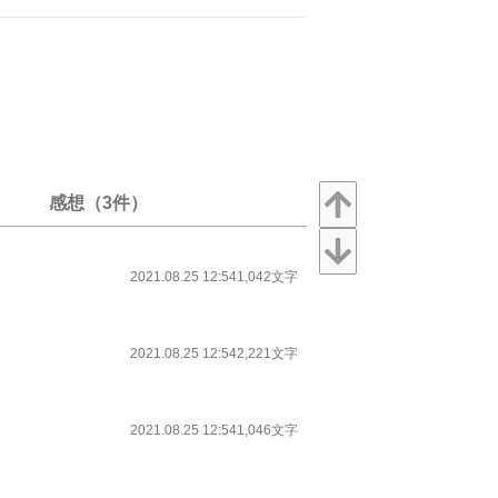
感想（3件）
2021.08.25 12:54
1,042文字
2021.08.25 12:54
2,221文字
2021.08.25 12:54
1,046文字