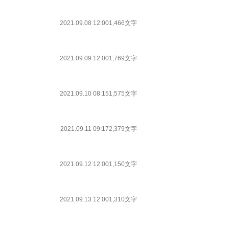
2021.09.08 12:00
1,466文字
2021.09.09 12:00
1,769文字
2021.09.10 08:15
1,575文字
2021.09.11 09:17
2,379文字
2021.09.12 12:00
1,150文字
2021.09.13 12:00
1,310文字