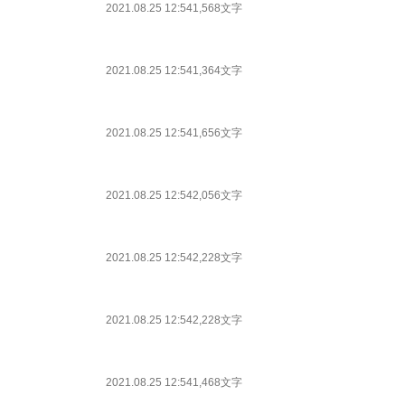
2021.08.25 12:54
1,568文字
2021.08.25 12:54
1,364文字
2021.08.25 12:54
1,656文字
2021.08.25 12:54
2,056文字
2021.08.25 12:54
2,228文字
2021.08.25 12:54
2,228文字
2021.08.25 12:54
1,468文字