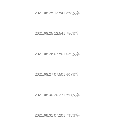
2021.08.25 12:54
1,858文字
2021.08.25 12:54
1,756文字
2021.08.26 07:50
1,039文字
2021.08.27 07:50
1,607文字
2021.08.30 20:27
1,597文字
2021.08.31 07:20
1,795文字