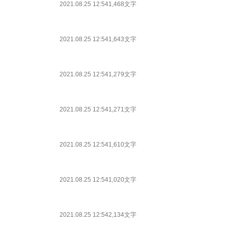
2021.08.25 12:54
1,468文字
2021.08.25 12:54
1,643文字
2021.08.25 12:54
1,279文字
2021.08.25 12:54
1,271文字
2021.08.25 12:54
1,610文字
2021.08.25 12:54
1,020文字
2021.08.25 12:54
2,134文字