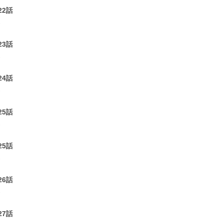
22話
2
23話
2
24話
2
25話
2
25話
2
26話
2
27話