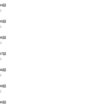
34話
11
35話
11
36話
12
37話
11
38話
11
39話
11
40話