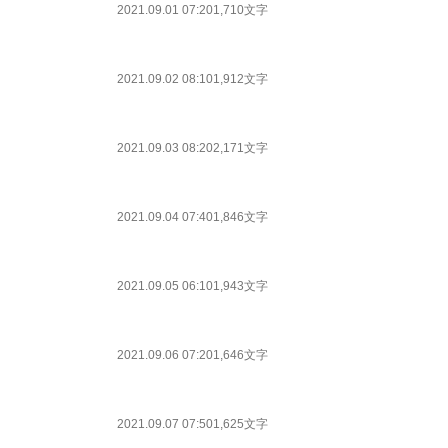
2021.09.01 07:20
1,710文字
2021.09.02 08:10
1,912文字
2021.09.03 08:20
2,171文字
2021.09.04 07:40
1,846文字
2021.09.05 06:10
1,943文字
2021.09.06 07:20
1,646文字
2021.09.07 07:50
1,625文字