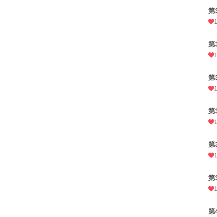
第
第
第
第
第
第
第