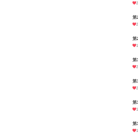
第
第
第
第
第
第