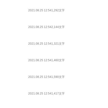
2021.08.25 12:54
1,292文字
2021.08.25 12:54
2,144文字
2021.08.25 12:54
1,321文字
2021.08.25 12:54
1,460文字
2021.08.25 12:54
1,590文字
2021.08.25 12:54
1,417文字