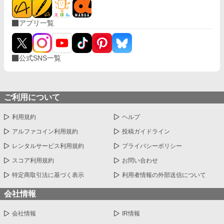
アプリ一覧
公式SNS一覧
ご利用について
利用規約
ヘルプ
アルファコイン利用規約
投稿ガイドライン
レンタルサービス利用規約
プライバシーポリシー
スコア利用規約
お問い合わせ
特定商取引法に基づく表示
利用者情報の外部送信について
会社情報
会社情報
IR情報