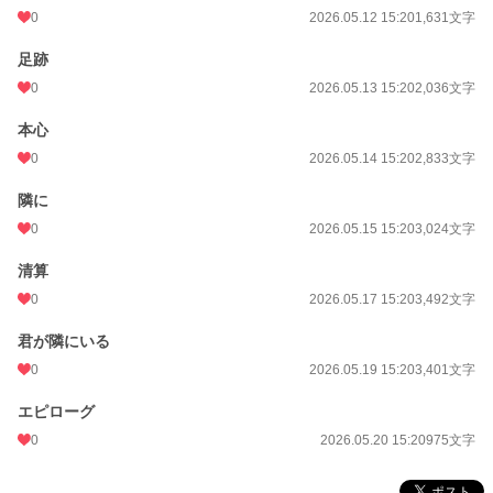
0
2026.05.12 15:20
1,631文字
足跡
0
2026.05.13 15:20
2,036文字
本心
0
2026.05.14 15:20
2,833文字
隣に
0
2026.05.15 15:20
3,024文字
清算
0
2026.05.17 15:20
3,492文字
君が隣にいる
0
2026.05.19 15:20
3,401文字
エピローグ
0
2026.05.20 15:20
975文字