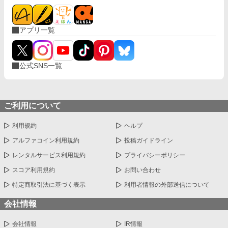
アプリ一覧
公式SNS一覧
ご利用について
利用規約
ヘルプ
アルファコイン利用規約
投稿ガイドライン
レンタルサービス利用規約
プライバシーポリシー
スコア利用規約
お問い合わせ
特定商取引法に基づく表示
利用者情報の外部送信について
会社情報
会社情報
IR情報