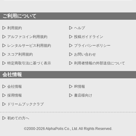
ご利用について
利用規約
ヘルプ
アルファコイン利用規約
投稿ガイドライン
レンタルサービス利用規約
プライバシーポリシー
スコア利用規約
お問い合わせ
特定商取引法に基づく表示
利用者情報の外部送信について
会社情報
会社情報
IR情報
採用情報
書店様向け
ドリームブッククラブ
初めての方へ
©2000-2026 AlphaPolis Co., Ltd. All Rights Reserved.