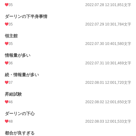
35
2022.07.28 12:10
1,851文字
ダーリンの下半身事情
35
2022.07.29 10:30
1,784文字
領主館
35
2022.07.30 10:40
1,580文字
情報量が多い
36
2022.07.31 10:30
1,469文字
続・情報量が多い
37
2022.08.01 12:00
1,720文字
昇給試験
46
2022.08.02 12:00
1,650文字
ダーリンの下心
48
2022.08.03 12:00
1,533文字
都合が良すぎる