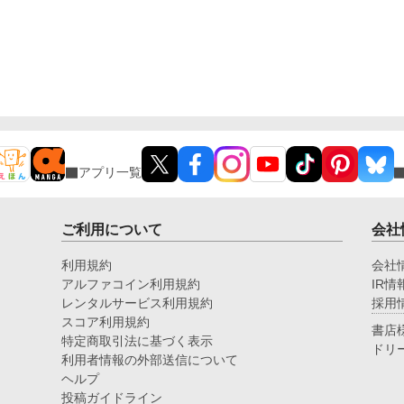
アプリ一覧
ご利用について
会社
利用規約
会社
アルファコイン利用規約
IR情
レンタルサービス利用規約
採用
スコア利用規約
書店
特定商取引法に基づく表示
ドリ
利用者情報の外部送信について
ヘルプ
投稿ガイドライン