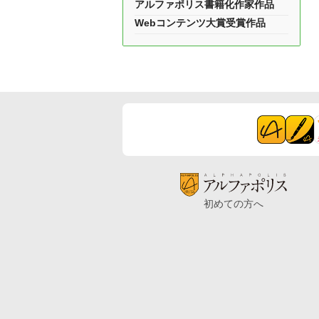
アルファポリス書籍化作家作品
Webコンテンツ大賞受賞作品
初めての方へ