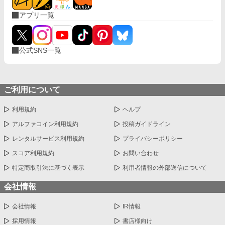
アプリ一覧
公式SNS一覧
ご利用について
利用規約
ヘルプ
アルファコイン利用規約
投稿ガイドライン
レンタルサービス利用規約
プライバシーポリシー
スコア利用規約
お問い合わせ
特定商取引法に基づく表示
利用者情報の外部送信について
会社情報
会社情報
IR情報
採用情報
書店様向け