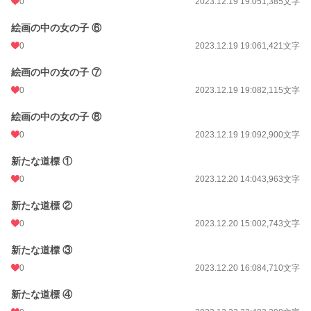
0
2023.12.19 19:05
1,385文字
絵画の中の女の子 ⑥
0
2023.12.19 19:06
1,421文字
絵画の中の女の子 ⑦
0
2023.12.19 19:08
2,115文字
絵画の中の女の子 ⑧
0
2023.12.19 19:09
2,900文字
新たな道標 ①
0
2023.12.20 14:04
3,963文字
新たな道標 ②
0
2023.12.20 15:00
2,743文字
新たな道標 ③
0
2023.12.20 16:08
4,710文字
新たな道標 ④