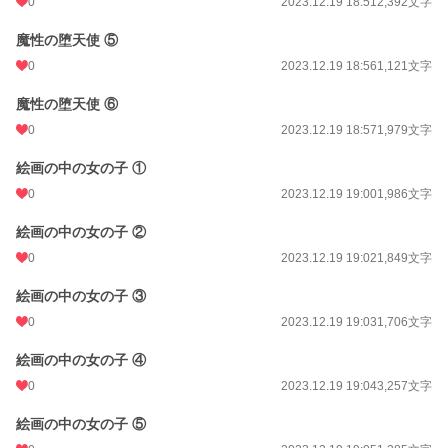
0
2023.12.19 18:51
2,392文字
魔性の堕天使 ⑤
0
2023.12.19 18:56
1,121文字
魔性の堕天使 ⑥
0
2023.12.19 18:57
1,979文字
絵画の中の女の子 ①
0
2023.12.19 19:00
1,986文字
絵画の中の女の子 ②
0
2023.12.19 19:02
1,849文字
絵画の中の女の子 ③
0
2023.12.19 19:03
1,706文字
絵画の中の女の子 ④
0
2023.12.19 19:04
3,257文字
絵画の中の女の子 ⑤