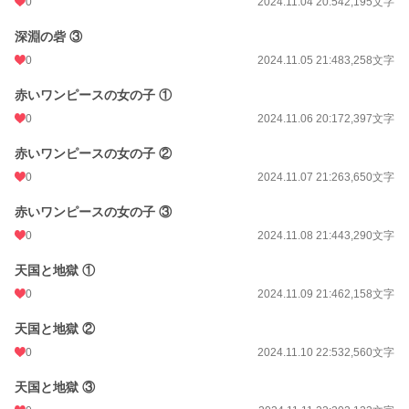
0
2024.11.04 20:54
2,195文字
深淵の砦 ③
0
2024.11.05 21:48
3,258文字
赤いワンピースの女の子 ①
0
2024.11.06 20:17
2,397文字
赤いワンピースの女の子 ②
0
2024.11.07 21:26
3,650文字
赤いワンピースの女の子 ③
0
2024.11.08 21:44
3,290文字
天国と地獄 ①
0
2024.11.09 21:46
2,158文字
天国と地獄 ②
0
2024.11.10 22:53
2,560文字
天国と地獄 ③