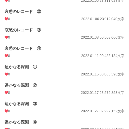
0
2022.01.05 23:31
1,628文字
哀愁のレコード ②
0
2022.01.06 23:11
2,040文字
哀愁のレコード ③
0
2022.01.08 00:50
3,060文字
哀愁のレコード ④
0
2022.01.11 00:48
3,134文字
遥かなる深淵 ①
0
2022.01.15 00:08
3,598文字
遥かなる深淵 ②
0
2022.01.17 23:57
2,853文字
遥かなる深淵 ③
0
2022.01.27 07:29
7,152文字
遥かなる深淵 ④